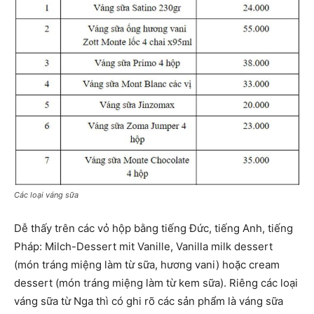
Các loại váng sữa
Dễ thấy trên các vỏ hộp bằng tiếng Đức, tiếng Anh, tiếng
Pháp: Milch-Dessert mit Vanille, Vanilla milk dessert
(món tráng miệng làm từ sữa, hương vani) hoặc cream
dessert (món tráng miệng làm từ kem sữa). Riêng các loại
váng sữa từ Nga thì có ghi rõ các sản phẩm là váng sữa