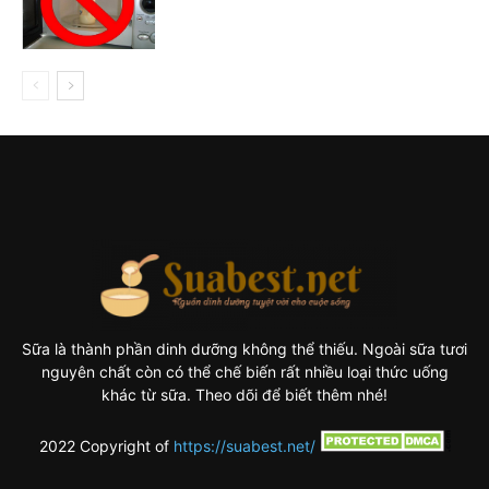
Sữa là thành phần dinh dưỡng không thể thiếu. Ngoài sữa tươi
nguyên chất còn có thể chế biến rất nhiều loại thức uống
khác từ sữa. Theo dõi để biết thêm nhé!
2022 Copyright of
https://suabest.net/