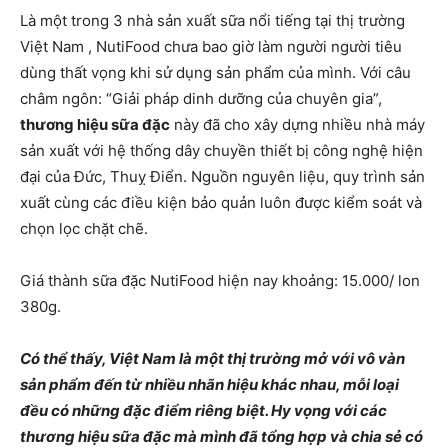
Là một trong 3 nhà sản xuất sữa nổi tiếng tại thị trường
Việt Nam , NutiFood chưa bao giờ làm người người tiêu
dùng thất vọng khi sử dụng sản phẩm của mình. Với câu
châm ngôn: “Giải pháp dinh dưỡng của chuyên gia”,
thương hiệu sữa đặc
này đã cho xây dựng nhiều nhà máy
sản xuất với hệ thống dây chuyền thiết bị công nghệ hiện
đại của Đức, Thuỵ Điển. Nguồn nguyên liệu, quy trình sản
xuất cùng các điều kiện bảo quản luôn được kiểm soát và
chọn lọc chặt chẽ.
Giá thành sữa đặc NutiFood hiện nay khoảng: 15.000/ lon
380g.
Có thể thấy, Việt Nam là một thị trường mở với vô vàn
sản phẩm đến từ nhiều nhãn hiệu khác nhau, mỗi loại
đều có những đặc điểm riêng biệt. Hy vọng với các
thương hiệu sữa đặc mà mình đã tổng hợp và chia sẻ có