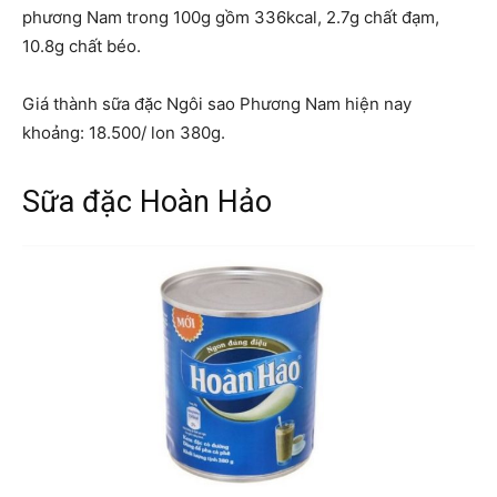
phương Nam trong 100g gồm 336kcal, 2.7g chất đạm,
10.8g chất béo.
Giá thành sữa đặc Ngôi sao Phương Nam hiện nay
khoảng: 18.500/ lon 380g.
Sữa đặc Hoàn Hảo