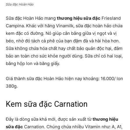
Sữa đặc Hoàn Hảo
Sữa đặc Hoàn Hảo mang
thương hiệu sữa đặc
Friesland
Campina. Khác với hãng Vinamilk, sữa đặc hoàn hảo chứa
kem đặc có đường. Nó giúp cân bằng giữa vị ngọt và vị
béo, nhờ đó tách cà phê của bạn đậm đà và hài hòa hơn.
Sữa không chứa hóa chất hay chất bảo quản độc hại, đảm
bảo an toàn cho sức khỏe người dùng. Sữa chỉ có hai loại,
bằng hộp lon và bằng giấy.
Giá thành sữa đặc Hoàn Hảo hiện nay khoảng: 16.000/ lon
380g.
Kem sữa đặc Carnation
Đây là dòng sữa khá mới, được sản xuất từ
thương hiệu
sữa đặc
Carnation. Chúng chứa nhiều Vitamin như: A, A1,