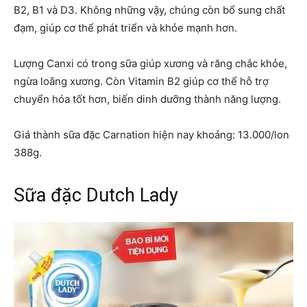
B2, B1 và D3. Không những vậy, chúng còn bổ sung chất
đạm, giúp cơ thể phát triển và khỏe mạnh hơn.
Lượng Canxi có trong sữa giúp xương và răng chắc khỏe,
ngừa loãng xương. Còn Vitamin B2 giúp cơ thể hỗ trợ
chuyển hóa tốt hơn, biến dinh dưỡng thành năng lượng.
Giá thành sữa đặc Carnation hiện nay khoảng: 13.000/lon
388g.
Sữa đặc Dutch Lady