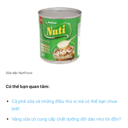
Sữa đặc NutiFood
Có thể bạn quan tâm:
Cà phê sữa và những điều thú vị mà có thể bạn chưa
biết
Váng sữa có cung cấp chất dưỡng dồi dào như lời đồn?