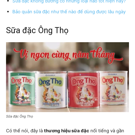
Sữa đặc không đường có những loại nào tốt hiện nay?
Bảo quản sữa đặc như thế nào để dùng được lâu ngày
Sữa đặc Ông Thọ
Sữa đặc Ông Thọ
Có thể nói, đây là
thương hiệu sữa đặc
nổi tiếng và gần