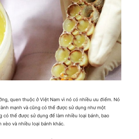
ỡng, quen thuộc ở Việt Nam vì nó có nhiều ưu điểm. Nó
 lành mạnh và cũng có thể được sử dụng như một
 có thể được sử dụng để làm nhiều loại bánh, bao
 xèo và nhiều loại bánh khác.