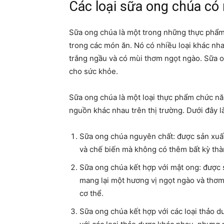
Các loại sữa ong chúa có
Sữa ong chúa là một trong những thực phẩm 
trong các món ăn. Nó có nhiều loại khác nha
trắng ngầu và có mùi thơm ngọt ngào. Sữa o
cho sức khỏe.
Sữa ong chúa là một loại thực phẩm chức năn
nguồn khác nhau trên thị trường. Dưới đây l
Sữa ong chúa nguyên chất: được sản xuất
và chế biến mà không có thêm bất kỳ th
Sữa ong chúa kết hợp với mật ong: được 
mang lại một hương vị ngọt ngào và thơm
cơ thể.
Sữa ong chúa kết hợp với các loại thảo 