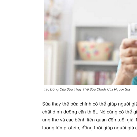
Tác Động Của Sữa Thay Thế Bữa Chính Của Người Già
Sữa thay thế bữa chính có thể giúp người gi
chất dinh dưỡng cần thiết. Nó cũng có thể 
ung thư và các bệnh liên quan đến tuổi già.
lượng lớn protein, đồng thời giúp người già d