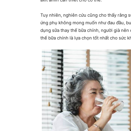
Tuy nhiên, nghiên cứu cũng cho thấy rằng s
ứng phụ không mong muốn như đau đầu, buồn
dụng sữa thay thế bữa chính, người già nên 
thế bữa chính là lựa chọn tốt nhất cho sức k