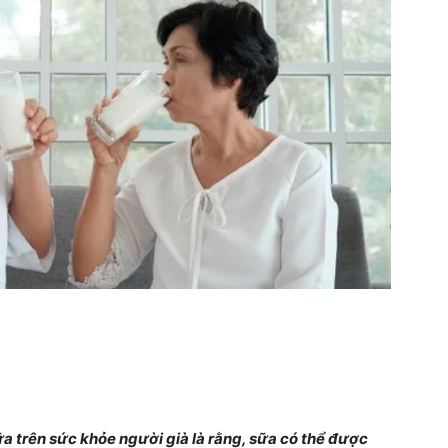
a trên sức khỏe người già là rằng, sữa có thể được