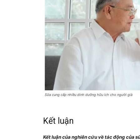
Sữa cung cấp nhiều dinh dưỡng hữu ích cho người già
Kết luận
Kết luận của nghiên cứu về tác động của sữ