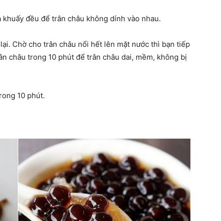
a khuấy đều để trân châu không dính vào nhau.
lại. Chờ cho trân châu nổi hết lên mặt nước thì bạn tiếp
trân châu trong 10 phút để trân châu dai, mềm, không bị
rong 10 phút.