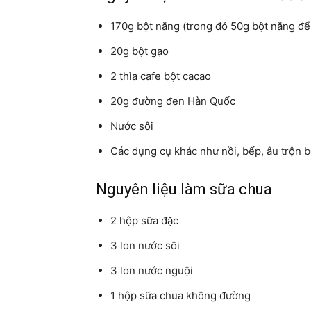
170g bột năng (trong đó 50g bột năng để 
20g bột gạo
2 thìa cafe bột cacao
20g đường đen Hàn Quốc
Nước sôi
Các dụng cụ khác như nồi, bếp, âu trộn b
Nguyên liệu làm sữa chua
2 hộp sữa đặc
3 lon nước sôi
3 lon nước nguội
1 hộp sữa chua không đường