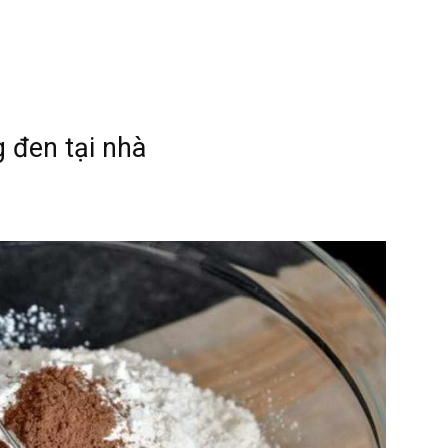
 đen tại nhà