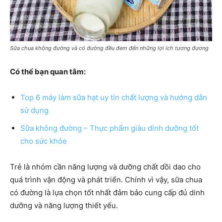
Sữa chua không đường và có đường đều đem đến những lợi ích tương đương
Có thể bạn quan tâm:
Top 6 máy làm sữa hạt uy tín chất lượng và hướng dẫn
sử dụng
Sữa không đường – Thực phẩm giàu dinh dưỡng tốt
cho sức khỏe
Trẻ là nhóm cần năng lượng và dưỡng chất dồi dao cho
quá trình vận động và phát triển. Chính vì vậy, sữa chua
có đường là lựa chọn tốt nhất đảm bảo cung cấp đủ dinh
dưỡng và năng lượng thiết yếu.