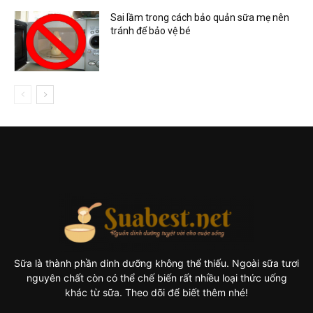
Sai lầm trong cách bảo quản sữa mẹ nên
tránh để bảo vệ bé
Sữa là thành phần dinh dưỡng không thể thiếu. Ngoài sữa tươi
nguyên chất còn có thể chế biến rất nhiều loại thức uống
khác từ sữa. Theo dõi để biết thêm nhé!