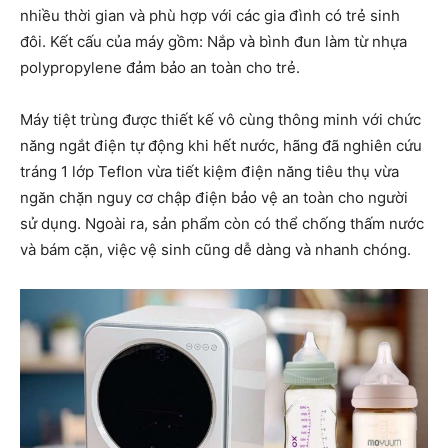
nhiều thời gian và phù hợp với các gia đình có trẻ sinh
đôi. Kết cấu của máy gồm: Nắp và bình đun làm từ nhựa
polypropylene đảm bảo an toàn cho trẻ.
Máy tiệt trùng được thiết kế vô cùng thông minh với chức
năng ngắt điện tự động khi hết nước, hãng đã nghiên cứu
tráng 1 lớp Teflon vừa tiết kiệm điện năng tiêu thụ vừa
ngăn chặn nguy cơ chập điện bảo vệ an toàn cho người
sử dụng. Ngoài ra, sản phẩm còn có thể chống thấm nước
và bám cặn, việc vệ sinh cũng dễ dàng và nhanh chóng.