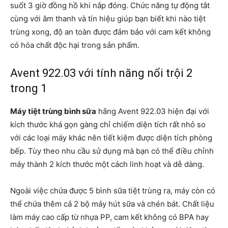
suốt 3 giờ đồng hồ khi nắp đóng. Chức năng tự động tắt
cùng với âm thanh và tín hiệu giúp bạn biết khi nào tiệt
trùng xong, độ an toàn được đảm bảo với cam kết không
có hóa chất độc hại trong sản phẩm.
Avent 922.03 với tính năng nổi trội 2
trong 1
Máy tiệt trùng bình sữa
hãng Avent 922.03 hiện đại với
kích thước khá gọn gàng chỉ chiếm diện tích rất nhỏ so
với các loại máy khác nên tiết kiệm được diện tích phòng
bếp. Tùy theo nhu cầu sử dụng mà bạn có thể điều chỉnh
máy thành 2 kích thước một cách linh hoạt và dễ dàng.
Ngoài việc chứa được 5 bình sữa tiệt trùng ra, máy còn có
thể chứa thêm cả 2 bộ máy hút sữa và chén bát. Chất liệu
làm máy cao cấp từ nhựa PP, cam kết không có BPA hay