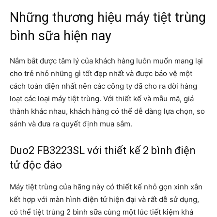
Những thương hiệu máy tiệt trùng
bình sữa hiện nay
Nắm bắt được tâm lý của khách hàng luôn muốn mang lại
cho trẻ nhỏ những gì tốt đẹp nhất và được bảo vệ một
cách toàn diện nhất nên các công ty đã cho ra đời hàng
loạt các loại máy tiệt trùng. Với thiết kế và mẫu mã, giá
thành khác nhau, khách hàng có thể dễ dàng lựa chọn, so
sánh và đưa ra quyết định mua sắm.
Duo2 FB3223SL với thiết kế 2 bình điện
tử độc đáo
Máy tiệt trùng của hãng này có thiết kế nhỏ gọn xinh xắn
kết hợp với màn hình điện tử hiện đại và rất dễ sử dụng,
có thể tiệt trùng 2 bình sữa cùng một lúc tiết kiệm khá