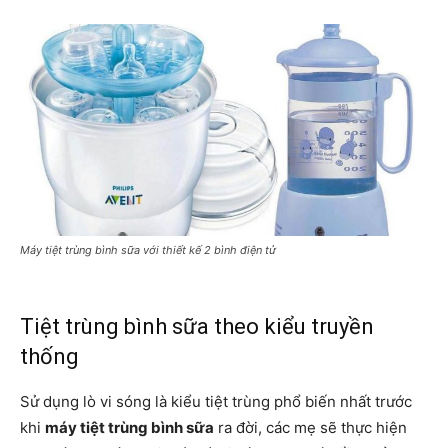
Máy tiệt trùng bình sữa với thiết kế 2 bình điện tử
Tiệt trùng bình sữa theo kiểu truyền
thống
Sử dụng lò vi sóng là kiểu tiệt trùng phổ biến nhất trước
khi
máy tiệt trùng bình sữa
ra đời, các mẹ sẽ thực hiện