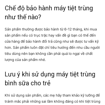
Chế độ bảo hành máy tiệt trùng
như thế nào?
Sản phẩm thường được bảo hành từ 6-12 tháng, khi mua
sản phẩm nếu có trục trặc hay vấn đề gì bạn có thể đến
cửa hàng để bảo hành đổi trả cũng như sẽ được tư vấn kỹ
hơn. Sản phẩm luôn đặt chỉ tiêu hướng đến nhu cầu người
tiêu dùng nên bạn không cần phải quá lo ngại về chất
lượng của sản phẩm nhé.
Lưu ý khi sử dụng máy tiệt trùng
bình sữa cho trẻ
Khi sử dụng sản phẩm, các mẹ hãy tham khảo kỹ lưỡng để
tránh mắc phải những sai lầm không đáng có khi tiệt trùng