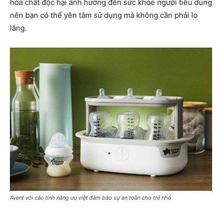
hóa chất độc hại ảnh hưởng đến sức khỏe người tiêu dùng
nên bạn có thể yên tâm sử dụng mà không cần phải lo
lắng.
Avent với các tính năng ưu việt đảm bảo sự an toàn cho trẻ nhỏ