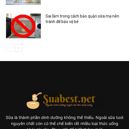
Sai lầm trong cách bảo quản sữa mẹ nên
tránh để bảo vệ bé
Sữa là thành phần dinh dưỡng không thể thiếu. Ngoài sữa tươi
nguyên chất còn có thể chế biến rất nhiều loại thức uống