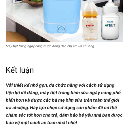
Máy tiệt trùng ngày càng được đông đảo chị em ưa chuộng
Kết luận
Với thiết kế nhỏ gọn, đa chức năng với cách sử dụng
tiện lợi dễ dàng, máy tiệt trùng bình sữa ngày càng phổ
biến hơn và được các bà mẹ bỉm sữa trên toàn thế giới
ưa chuộng. Hãy lựa chọn sử dụng sản phẩm để có thể
chăm sóc tốt hơn cho trẻ, đảm bảo bé yêu nhà bạn được
bảo vệ một cách an toàn nhất nhé!