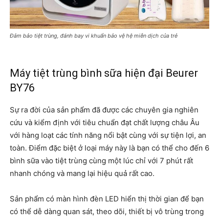
Đảm bảo tiệt trùng, đánh bay vi khuẩn bảo vệ hệ miễn dịch của trẻ
Máy tiệt trùng bình sữa hiện đại Beurer
BY76
Sự ra đời của sản phẩm đã được các chuyên gia nghiên
cứu và kiểm định với tiêu chuẩn đạt chất lượng châu Âu
với hàng loạt các tính năng nổi bật cùng với sự tiện lợi, an
toàn. Điểm đặc biệt ở loại máy này là bạn có thể cho đến 6
bình sữa vào tiệt trùng cùng một lúc chỉ với 7 phút rất
nhanh chóng và mang lại hiệu quả rất cao.
Sản phẩm có màn hình đèn LED hiển thị thời gian để bạn
có thể dễ dàng quan sát, theo dõi, thiết bị vô trùng trong