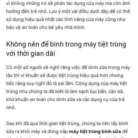
vì không những nó sẽ phản tác dụng của máy mà còn ảnh
hưởng đến trẻ nhỏ. Lưu ý một vài điều dưới đây để có thể
sử dụng hiệu quả nhất các tính năng của máy cũng như
bảo vệ an toàn cho bé yêu nhà mình.
Không nên để bình trong máy tiệt trùng
với thời gian dài
Có một số người sẽ nghĩ rằng việc để bình sữa trong máy
lâu thì vi khuẩn sẽ được tiệt trùng hiệu quả hơn nhưng
tiếc rằng suy nghĩ đó là sai lầm. Công dụng của máy tiệt
trùng như chúng ta đã biết là làm sạch bụi bẩn, cặn bã,
khử khuẩn an toàn cho bình sữa và các dụng cụ của trẻ
nhỏ.
Sau khi đã qua thời gian tiệt trùng, chúng ta nên lấy bình
sữa ra khỏi máy và đóng nắp
máy tiệt trùng bình sữa
để