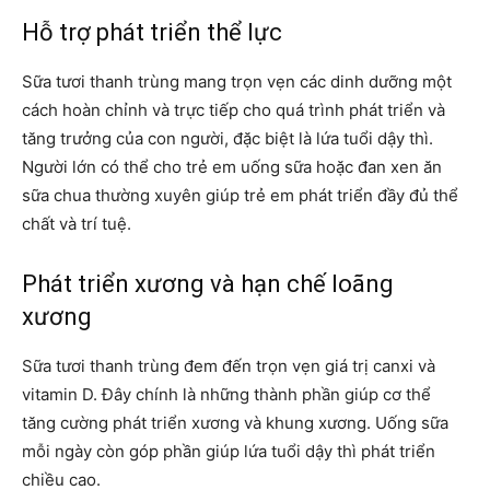
Hỗ trợ phát triển thể lực
Sữa tươi thanh trùng mang trọn vẹn các dinh dưỡng một
cách hoàn chỉnh và trực tiếp cho quá trình phát triển và
tăng trưởng của con người, đặc biệt là lứa tuổi dậy thì.
Người lớn có thể cho trẻ em uống sữa hoặc đan xen ăn
sữa chua thường xuyên giúp trẻ em phát triển đầy đủ thể
chất và trí tuệ.
Phát triển xương và hạn chế loãng
xương
Sữa tươi thanh trùng đem đến trọn vẹn giá trị canxi và
vitamin D. Đây chính là những thành phần giúp cơ thể
tăng cường phát triển xương và khung xương. Uống sữa
mỗi ngày còn góp phần giúp lứa tuổi dậy thì phát triển
chiều cao.