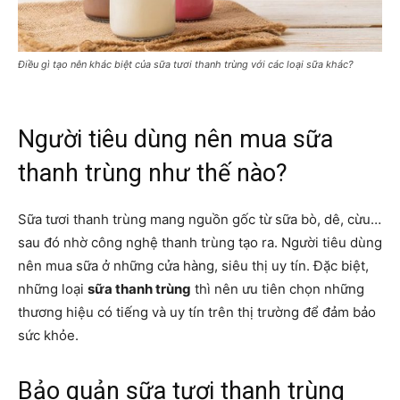
Điều gì tạo nên khác biệt của sữa tươi thanh trùng với các loại sữa khác?
Người tiêu dùng nên mua sữa
thanh trùng như thế nào?
Sữa tươi thanh trùng mang nguồn gốc từ sữa bò, dê, cừu…
sau đó nhờ công nghệ thanh trùng tạo ra. Người tiêu dùng
nên mua sữa ở những cửa hàng, siêu thị uy tín. Đặc biệt,
những loại
sữa thanh trùng
thì nên ưu tiên chọn những
thương hiệu có tiếng và uy tín trên thị trường để đảm bảo
sức khỏe.
Bảo quản sữa tươi thanh trùng