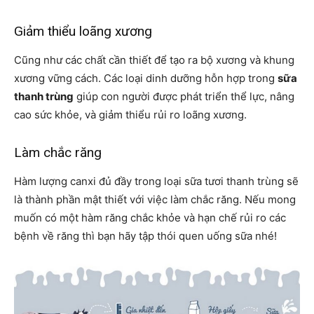
Giảm thiểu loãng xương
Cũng như các chất cần thiết để tạo ra bộ xương và khung
xương vững cách. Các loại dinh dưỡng hỗn hợp trong
sữa
thanh trùng
giúp con người được phát triển thể lực, nâng
cao sức khỏe, và giảm thiểu rủi ro loãng xương.
Làm chắc răng
Hàm lượng canxi đủ đầy trong loại sữa tươi thanh trùng sẽ
là thành phần mật thiết với việc làm chắc răng. Nếu mong
muốn có một hàm răng chắc khỏe và hạn chế rủi ro các
bệnh về răng thì bạn hãy tập thói quen uống sữa nhé!