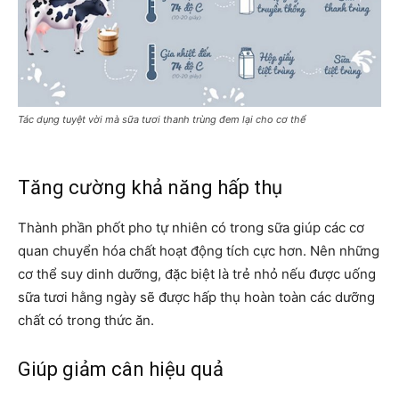
Tác dụng tuyệt vời mà sữa tươi thanh trùng đem lại cho cơ thể
Tăng cường khả năng hấp thụ
Thành phần phốt pho tự nhiên có trong sữa giúp các cơ
quan chuyển hóa chất hoạt động tích cực hơn. Nên những
cơ thể suy dinh dưỡng, đặc biệt là trẻ nhỏ nếu được uống
sữa tươi hằng ngày sẽ được hấp thụ hoàn toàn các dưỡng
chất có trong thức ăn.
Giúp giảm cân hiệu quả