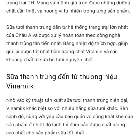
trang trại TH. Mang sứ mệnh giữ trọn được những dưỡng
chất cần thiết và hương vị tự nhiên trong từng sản phẩm.
Sữa tươi thanh trùng đến từ hệ thống trang trại lớn nhất
của Châu Á và được xử lý hoàn toàn theo công nghệ
thanh trùng tân tiến nhất. Bằng nhiệt độ thích hợp, giúp
giữ lại được tốt nhất hàm lượng chất Vitamin và các
khoáng chất từ sữa bò tươi nguyên chất.
Sữa thanh trùng đến từ thương hiệu
Vinamilk
Nhờ vào kỹ thuật sản xuất sữa tươi thanh trùng hiện đại,
Vinamilk khác biệt so với nhiều hãng sữa tươi khác. Bên
cạnh đó, cùng với yêu cầu bảo quản vô cùng khắt khe của
sản phẩm ở nhiệt độ lạnh thì đảm bảo được chất lượng
cao nhất cho sản phẩm sữa tốt nhất