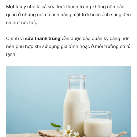
Một lưu ý nhỏ là cả sữa tươi thanh trùng không nên bảo
quản ở những nơi có ánh nắng mặt trời hoặc ánh sáng đèn
chiếu trực tiếp.
Chính vì
sữa thanh trùng
cần được bảo quản kỹ càng hơn
nên phù hợp khi sử dụng gia đình hoặc ở môi trường có tủ
lạnh.