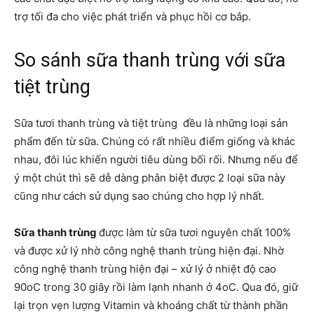
trợ tối đa cho việc phát triển và phục hồi cơ bắp.
So sánh sữa thanh trùng với sữa
tiệt trùng
Sữa tươi thanh trùng và tiệt trùng đều là những loại sản
phẩm đến từ sữa. Chúng có rất nhiều điểm giống và khác
nhau, đôi lúc khiến người tiêu dùng bối rối. Nhưng nếu để
ý một chút thì sẽ dễ dàng phân biệt được 2 loại sữa này
cũng như cách sử dụng sao chúng cho hợp lý nhất.
Sữa thanh trùng
được làm từ sữa tươi nguyên chất 100%
và được xử lý nhờ công nghệ thanh trùng hiện đại. Nhờ
công nghệ thanh trùng hiện đại – xử lý ở nhiệt độ cao
90oC trong 30 giây rồi làm lạnh nhanh ở 4oC. Qua đó, giữ
lại trọn vẹn lượng Vitamin và khoáng chất từ thành phần