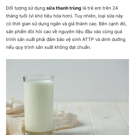
Đối tượng sử dụng
sữa thanh trùng
là trẻ em trên 24
tháng tuổi (vì khó tiêu hóa hơn). Tuy nhiên, loại sữa này
có thời gian sử dụng ngắn và giá thành cao. Bên cạnh đó,
sản phẩm đòi hỏi cao về nguyên liệu đầu vào cùng quá
trình sản xuất phải đảm bảo vệ sinh ATTP và dinh dưỡng
nếu quy trình sản xuất không đạt chuẩn.