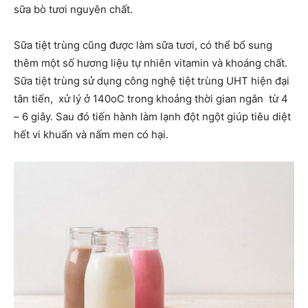
sữa bò tươi nguyên chất.
Sữa tiệt trùng cũng được làm sữa tươi, có thể bổ sung
thêm một số hương liệu tự nhiên vitamin và khoáng chất.
Sữa tiệt trùng sử dụng công nghệ tiệt trùng UHT hiện đại
tân tiến, xử lý ở 140oC trong khoảng thời gian ngắn từ 4
– 6 giây. Sau đó tiến hành làm lạnh đột ngột giúp tiêu diệt
hết vi khuẩn và nấm men có hại.