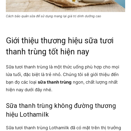
Cách bảo quản sữa để sử dụng mang lại giá trị dinh dưỡng cao
Giới thiệu thương hiệu sữa tươi
thanh trùng tốt hiện nay
Sữa tươi thanh trùng là một thức uống phù hợp cho mọi
lứa tuổi, đặc biệt là trẻ nhỏ. Chúng tôi sẽ giới thiệu đến
bạn đọ các loại
sữa thanh trùng
ngon, chất lượng nhất
hiện nay dưới đây nhé.
Sữa thanh trùng không đường thương
hiệu Lothamilk
Sữa tươi thanh trùng Lothamilk đã có mặt trên thị trưởng