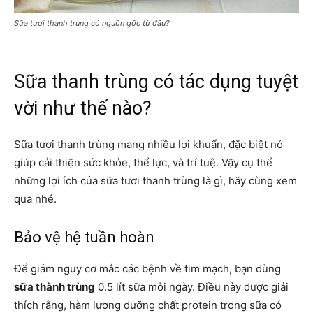
Sữa tươi thanh trùng có nguồn gốc từ đầu?
Sữa thanh trùng có tác dụng tuyệt
vời như thế nào?
Sữa tươi thanh trùng mang nhiều lợi khuẩn, đặc biệt nó
giúp cải thiện sức khỏe, thể lực, và trí tuệ. Vậy cụ thể
những lợi ích của sữa tươi thanh trùng là gì, hãy cùng xem
qua nhé.
Bảo vệ hệ tuần hoàn
Để giảm nguy cơ mắc các bệnh về tim mạch, bạn dùng
sữa thành trùng
0.5 lít sữa mỗi ngày. Điều này được giải
thích rằng, hàm lượng dưỡng chất protein trong sữa có