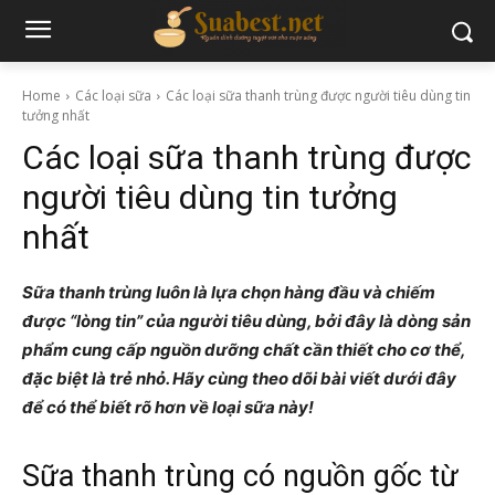
Home
Các loại sữa
Các loại sữa thanh trùng được người tiêu dùng tin
tưởng nhất
Các loại sữa thanh trùng được
người tiêu dùng tin tưởng
nhất
Sữa thanh trùng luôn là lựa chọn hàng đầu và chiếm
được “lòng tin” của người tiêu dùng, bởi đây là dòng sản
phẩm cung cấp nguồn dưỡng chất cần thiết cho cơ thể,
đặc biệt là trẻ nhỏ. Hãy cùng theo dõi bài viết dưới đây
để có thể biết rõ hơn về loại sữa này!
Sữa thanh trùng có nguồn gốc từ