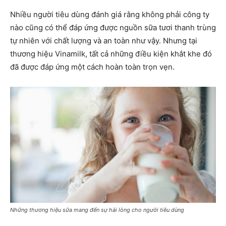
Nhiều người tiêu dùng đánh giá rằng không phải công ty
nào cũng có thể đáp ứng được nguồn sữa tươi thanh trùng
tự nhiên với chất lượng và an toàn như vậy. Nhưng tại
thương hiệu Vinamilk, tất cả những điều kiện khắt khe đó
đã được đáp ứng một cách hoàn toàn trọn vẹn.
Những thương hiệu sữa mang đến sự hài lòng cho người tiêu dùng